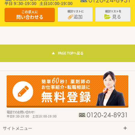
この求人に
検討リストに
検討リストを
追加
見る
問い合わせる
PAGE TOPへ戻る
電話でのお問い合わせ：
平日9：30-19：00 土日10：00-19：00
サイトメニュー