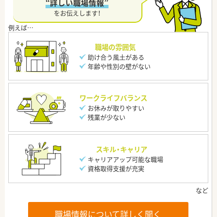
“詳しい職場情報”
をお伝えします！
職場の雰囲気
助け合う風土がある
年齢や性別の壁がない
ワークライフバランス
お休みが取りやすい
残業が少ない
スキル・キャリア
キャリアアップ可能な職場
資格取得支援が充実
職場情報について詳しく聞く