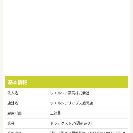
基本情報
法人名
ウエルシア薬局株式会社
店舗名
ウエルシアリップス旭岡店
雇用形態
正社員
業種
ドラッグストア(調剤あり)