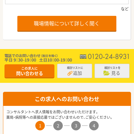
職場情報について詳しく聞く
この求人に
検討リストに
検討リストを
追加
見る
問い合わせる
この求人へのお問い合わせ
コンサルタントへ求人情報をお問い合わせいただけます。
薬局・病院等への直接応募ではございませんので、ご安心ください。
1
2
3
4