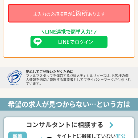
1箇所
未入力の必須項目が
あります
LINE連携で簡単入力！
安心してご登録いただくために
ファルマスタッフを運営する（株）メディカルリソースは、お客様の個
人情報を適切に管理する事業者としてプライバシーマークが付与され
ています。
希望の求人が見つからない…という方は
コンサルタントに相談する
サイト上に掲載していない
非公