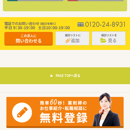
この求人に
検討リストに
検討リストを
追加
見る
問い合わせる
PAGE TOPへ戻る