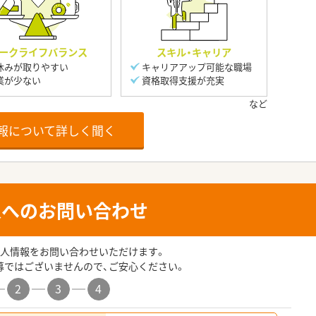
ークライフバランス
スキル・キャリア
休みが取りやすい
キャリアアップ可能な職場
業が少ない
資格取得支援が充実
報について詳しく聞く
人へのお問い合わせ
人情報をお問い合わせいただけます。
募ではございませんので、ご安心ください。
2
3
4