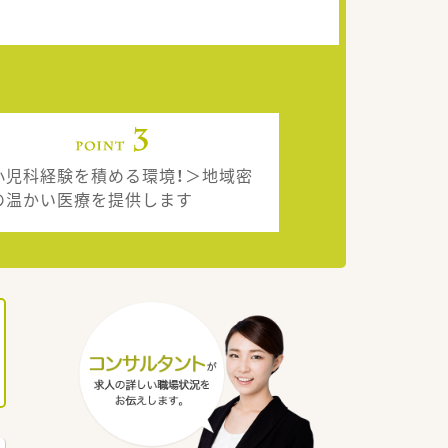
小児科経験を積める環境！＞地域密
の温かい医療を提供します