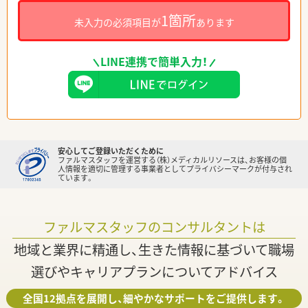
1箇所
未入力の必須項目が
あります
LINE連携で簡単入力！
安心してご登録いただくために
ファルマスタッフを運営する（株）メディカルリソースは、お客様の個
人情報を適切に管理する事業者としてプライバシーマークが付与され
ています。
ファルマスタッフのコンサルタントは
地域と業界に精通し、生きた情報に基づいて職場
選びやキャリアプランについてアドバイス
全国12拠点を展開し、細やかなサポートをご提供します。