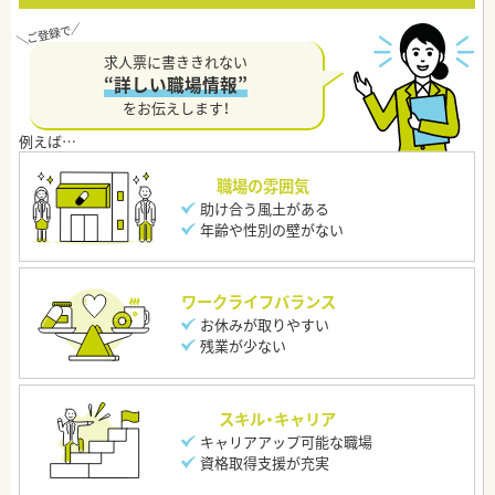
求人票に書ききれない
“詳しい職場情報”
をお伝えします！
職場の雰囲気
助け合う風土がある
年齢や性別の壁がない
ワークライフバランス
お休みが取りやすい
残業が少ない
スキル・キャリア
キャリアアップ可能な職場
資格取得支援が充実