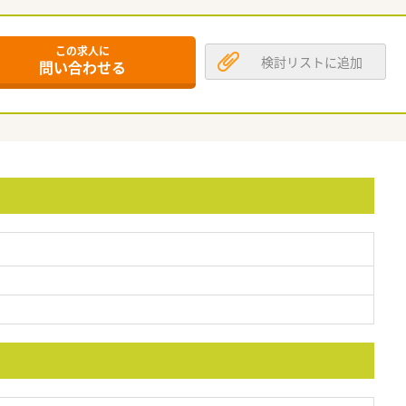
この求人に
検討リストに追加
問い合わせる