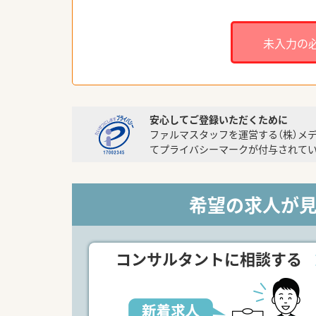
未入力の
安心してご登録いただくために
ファルマスタッフを運営する（株）メ
てプライバシーマークが付与されてい
希望の求人が
コンサルタントに相談する