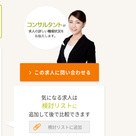
この求人に問い合わせる
気になる求人は
検討リスト
に
追加して後で比較できます
検討リストに追加