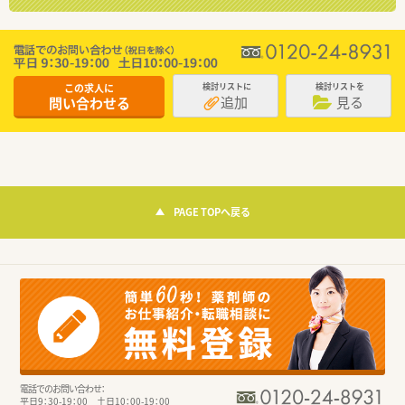
この求人に
検討リストに
検討リストを
追加
見る
問い合わせる
PAGE TOPへ戻る
電話でのお問い合わせ：
平日9：30-19：00 土日10：00-19：00