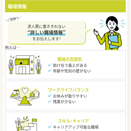
職場情報
求人票に書ききれない
“詳しい職場情報”
をお伝えします！
職場の雰囲気
助け合う風土がある
年齢や性別の壁がない
ワークライフバランス
お休みが取りやすい
残業が少ない
スキル・キャリア
キャリアアップ可能な職場