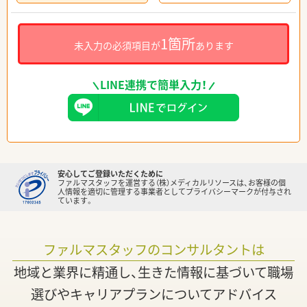
1箇所
未入力の必須項目が
あります
LINE連携で簡単入力！
安心してご登録いただくために
ファルマスタッフを運営する（株）メディカルリソースは、お客様の個
人情報を適切に管理する事業者としてプライバシーマークが付与され
ています。
ファルマスタッフのコンサルタントは
地域と業界に精通し、生きた情報に基づいて職場
選びやキャリアプランについてアドバイス