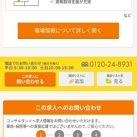
資格取得支援が充実
職場情報について詳しく聞く
この求人に
検討リストに
検討リストを
追加
見る
問い合わせる
この求人へのお問い合わせ
コンサルタントへ求人情報をお問い合わせいただけます。
薬局・病院等への直接応募ではございませんので、ご安心ください。
1
2
3
4