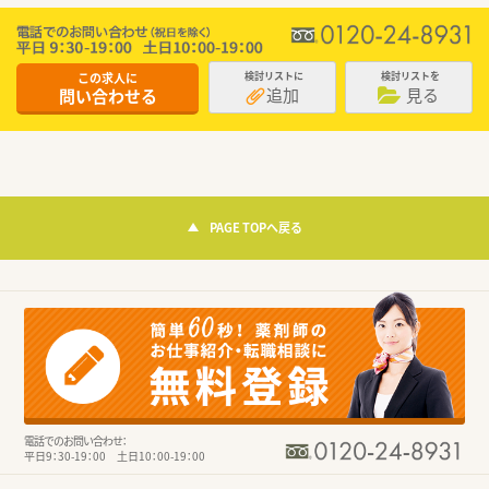
この求人に
検討リストに
検討リストを
追加
見る
問い合わせる
PAGE TOPへ戻る
電話でのお問い合わせ：
平日9：30-19：00 土日10：00-19：00