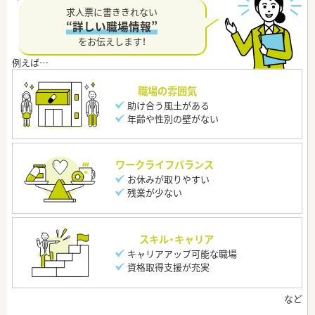
求人票に書ききれない
“詳しい職場情報”
をお伝えします！
職場の雰囲気
助け合う風土がある
年齢や性別の壁がない
ワークライフバランス
お休みが取りやすい
残業が少ない
スキル・キャリア
キャリアアップ可能な職場
資格取得支援が充実