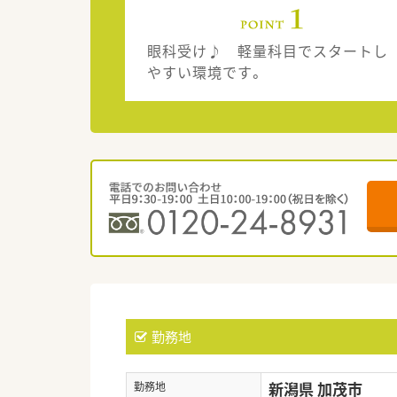
眼科受け♪ 軽量科目でスタートし
やすい環境です。
勤務地
新潟県 加茂市
勤務地