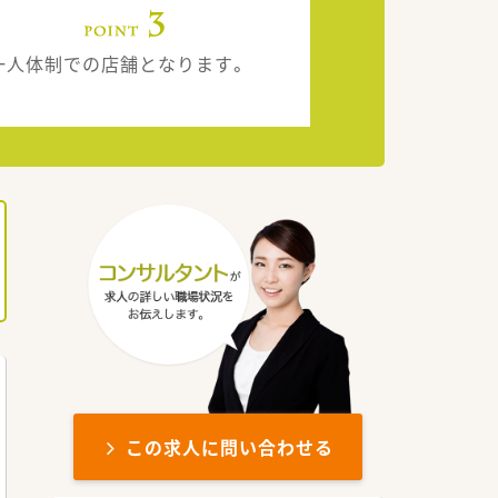
一人体制での店舗となります。
この求人に問い合わせる