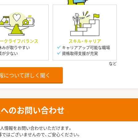
ークライフバランス
スキル・キャリア
休みが取りやすい
キャリアアップ可能な職場
業が少ない
資格取得支援が充実
報について詳しく聞く
人へのお問い合わせ
人情報をお問い合わせいただけます。
募ではございませんので、ご安心ください。