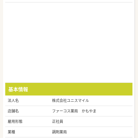
基本情報
法人名
株式会社ユニスマイル
店舗名
ファーコス薬局 かもやま
雇用形態
正社員
業種
調剤薬局