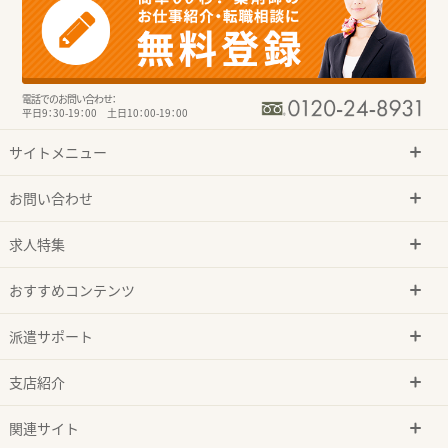
電話でのお問い合わせ：
平日9：30-19：00 土日10：00-19：00
サイトメニュー
お問い合わせ
求人特集
おすすめコンテンツ
派遣サポート
支店紹介
関連サイト