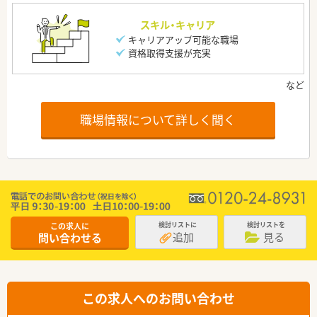
スキル・キャリア
キャリアアップ可能な職場
資格取得支援が充実
職場情報について詳しく聞く
この求人に
検討リストに
検討リストを
追加
見る
問い合わせる
この求人へのお問い合わせ