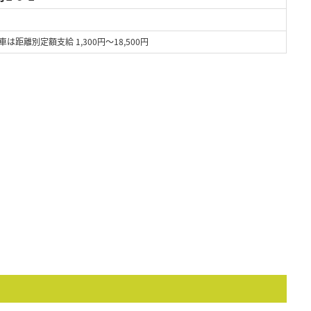
車は距離別定額支給 1,300円～18,500円