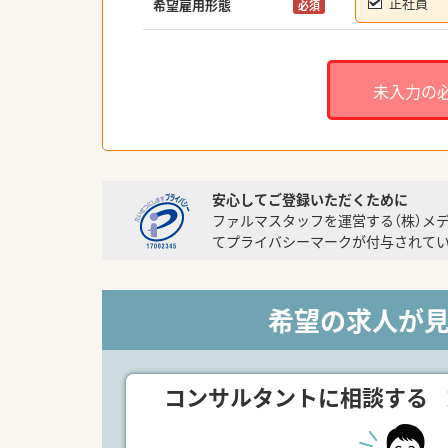
正社員
希望雇用形態
必須
未入力の
安心してご登録いただくために
ファルマスタッフを運営する（株）メ
てプライバシーマークが付与されてい
希望の求人が
コンサルタントに相談する