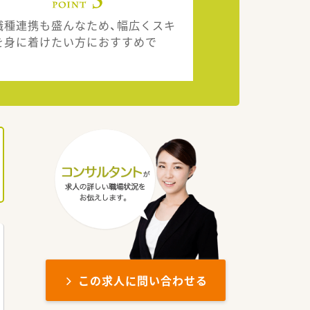
職種連携も盛んなため、幅広くスキ
を身に着けたい方におすすめで
。
この求人に問い合わせる