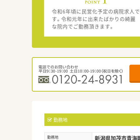
令和6年頃に民営化予定の病院求人で
す。令和元年に出来たばかりの綺麗
な院内でご勤務頂きます。
勤務地
新潟県加茂市青海町1
勤務地