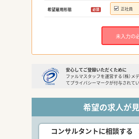
正社員
希望雇用形態
必須
未入力の
安心してご登録いただくために
ファルマスタッフを運営する（株）メ
てプライバシーマークが付与されてい
希望の求人が
コンサルタントに相談する