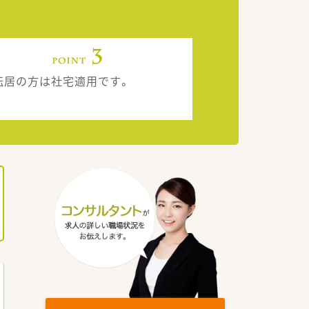
転居の方は社宅適用です。