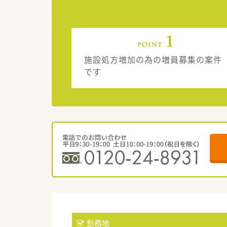
施設処方増加の為の増員募集の案件
です
勤務地