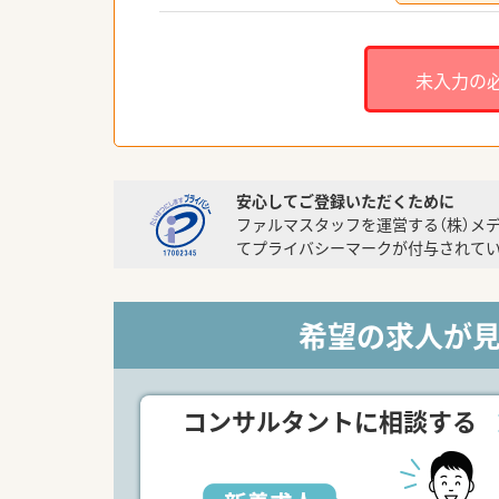
未入力の
安心してご登録いただくために
ファルマスタッフを運営する（株）メ
てプライバシーマークが付与されてい
希望の求人が
コンサルタントに相談する