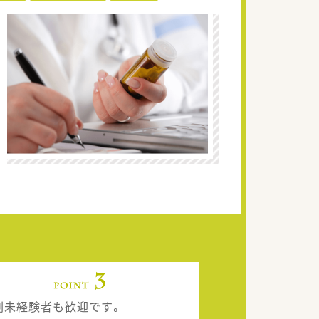
剤未経験者も歓迎です。