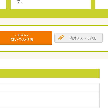
す。
この求人に
検討リストに追加
問い合わせる