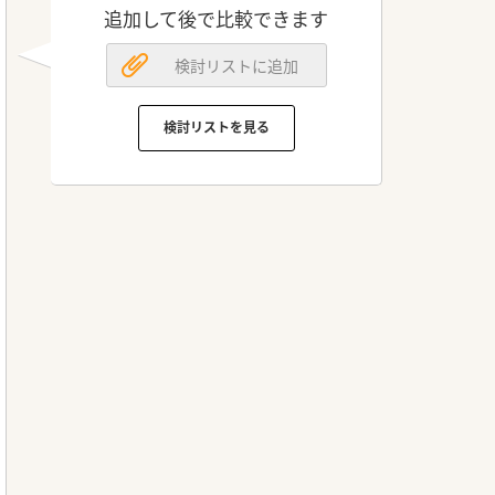
追加して後で比較できます
検討リストに追加
検討リストを見る