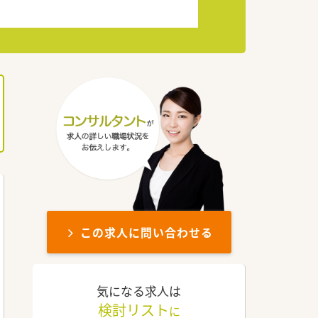
この求人に問い合わせる
気になる求人は
検討リスト
に