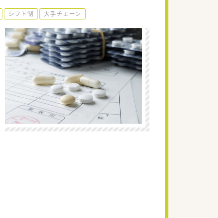
シフト制
大手チェーン