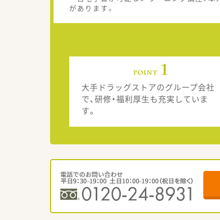
があります。
大手ドラッグストアのグループ会社
で、研修・福利厚生も充実していま
す。