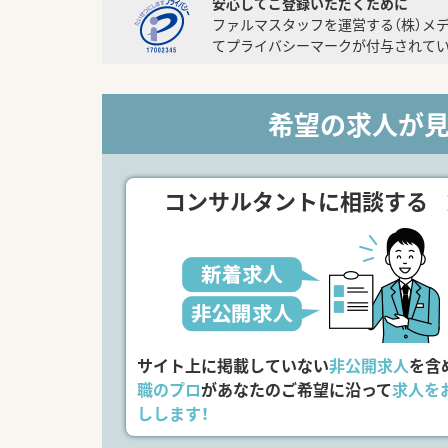
安心してご登録いただくために
ファルマスタッフを運営する（株）メ
てプライバシーマークが付与されてい
希望の求人が
コンサルタントに相談する
サイト上に掲載していない
非公開求人
を含
職のプロ
があなたのご希望に沿って
求人を
しします！