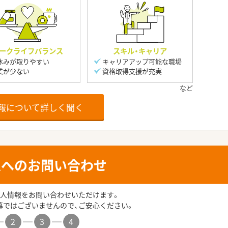
ークライフバランス
スキル・キャリア
休みが取りやすい
キャリアアップ可能な職場
業が少ない
資格取得支援が充実
報について詳しく聞く
人へのお問い合わせ
人情報をお問い合わせいただけます。
募ではございませんので、ご安心ください。
2
3
4