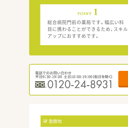
総合病院門前の薬局です。幅広い科
目に携わることができるため、スキル
アップにおすすめです。
勤務地