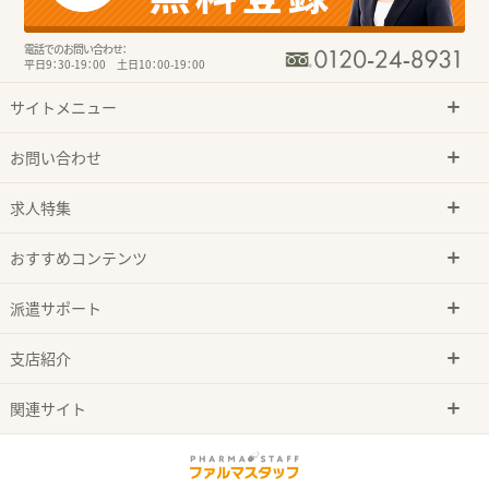
電話でのお問い合わせ：
平日9：30-19：00 土日10：00-19：00
サイトメニュー
お問い合わせ
求人特集
おすすめコンテンツ
派遣サポート
支店紹介
関連サイト