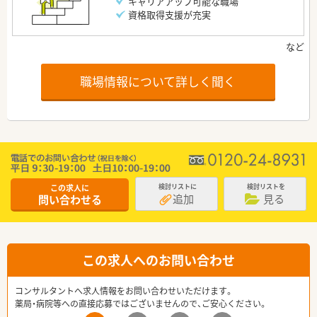
キャリアアップ可能な職場
資格取得支援が充実
職場情報について詳しく聞く
この求人に
検討リストに
検討リストを
追加
見る
問い合わせる
この求人へのお問い合わせ
コンサルタントへ求人情報をお問い合わせいただけます。
薬局・病院等への直接応募ではございませんので、ご安心ください。