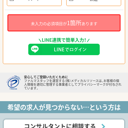
1箇所
未入力の必須項目が
あります
LINE連携で簡単入力！
安心してご登録いただくために
ファルマスタッフを運営する（株）メディカルリソースは、お客様の個
人情報を適切に管理する事業者としてプライバシーマークが付与され
ています。
希望の求人が見つからない…という方は
コンサルタントに相談する