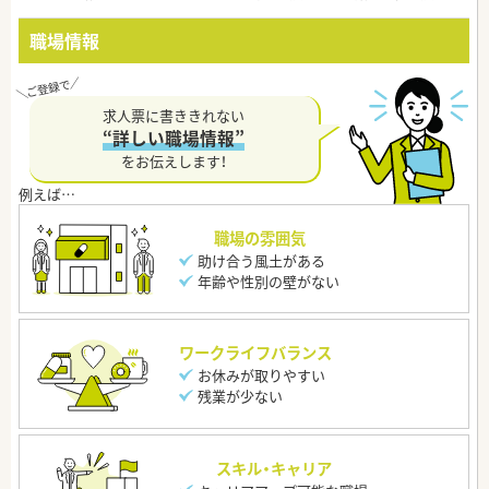
職場情報
求人票に書ききれない
“詳しい職場情報”
をお伝えします！
職場の雰囲気
助け合う風土がある
年齢や性別の壁がない
ワークライフバランス
お休みが取りやすい
残業が少ない
スキル・キャリア