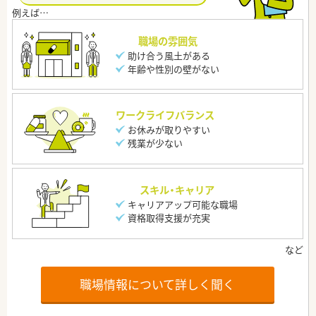
職場の雰囲気
助け合う風土がある
年齢や性別の壁がない
ワークライフバランス
お休みが取りやすい
残業が少ない
スキル・キャリア
キャリアアップ可能な職場
資格取得支援が充実
職場情報について詳しく聞く