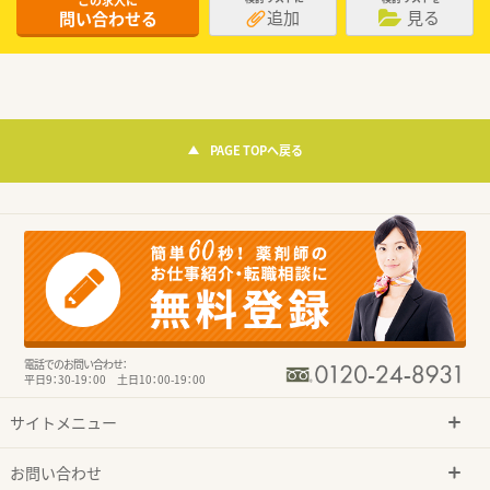
この求人に
追加
見る
問い合わせる
PAGE TOPへ戻る
電話でのお問い合わせ：
平日9：30-19：00 土日10：00-19：00
サイトメニュー
お問い合わせ