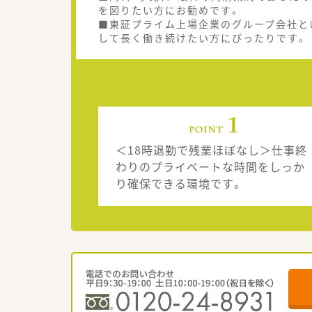
を図りたい方にお勧めです。
■東証プライム上場企業のグループ会社と
して長く働き続けたい方にぴったりです。
＜18時退勤で残業ほぼなし＞仕事終
わりのプライベートな時間をしっか
り確保できる環境です。