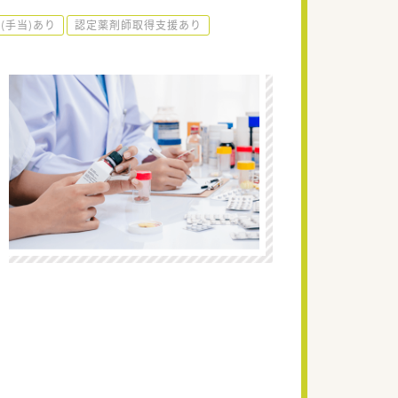
(手当)あり
認定薬剤師取得支援あり