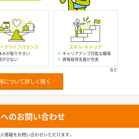
ークライフバランス
スキル・キャリア
休みが取りやすい
キャリアアップ可能な職場
業が少ない
資格取得支援が充実
報について詳しく聞く
人へのお問い合わせ
人情報をお問い合わせいただけます。