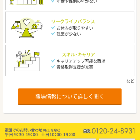
年齢や性別の壁がない
ワークライフバランス
お休みが取りやすい
残業が少ない
スキル・キャリア
キャリアアップ可能な職場
資格取得支援が充実
職場情報について詳しく聞く