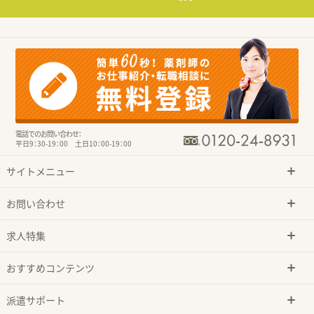
電話でのお問い合わせ：
平日9：30-19：00 土日10：00-19：00
サイトメニュー
お問い合わせ
求人特集
おすすめコンテンツ
派遣サポート