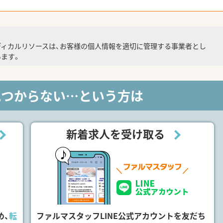
ディカルリソースは、お客様の個人情報を適切に管理する事業者とし
ます。
見つからない…という方は
新着求人を受け取る
め、
転
ファルマスタッフLINE公式アカウントを友だち