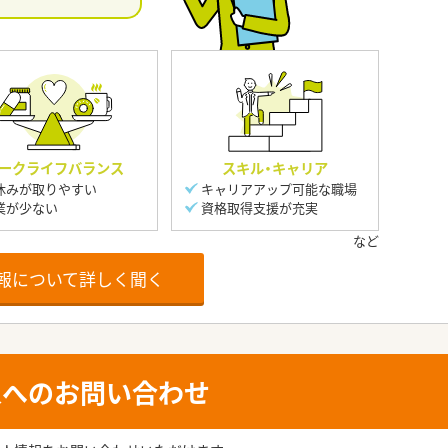
ークライフバランス
スキル・キャリア
休みが取りやすい
キャリアアップ可能な職場
業が少ない
資格取得支援が充実
報について詳しく聞く
人へのお問い合わせ