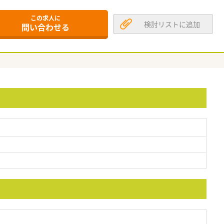
この求人に
検討リストに追加
問い合わせる