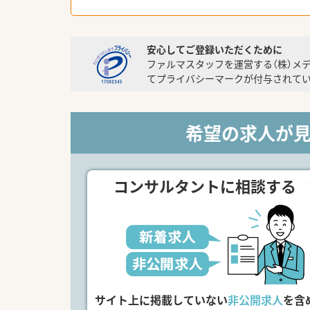
安心してご登録いただくために
ファルマスタッフを運営する（株）メ
てプライバシーマークが付与されてい
希望の求人が
コンサルタントに相談する
サイト上に掲載していない
非公開求人
を含