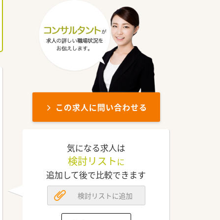
この求人に問い合わせる
気になる求人は
検討リスト
に
追加して後で比較できます
検討リストに追加