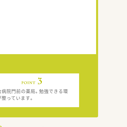
合病院門前の薬局。勉強できる環
が整っています。