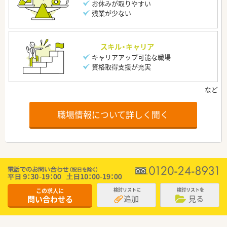
お休みが取りやすい
残業が少ない
スキル・キャリア
キャリアアップ可能な職場
資格取得支援が充実
職場情報について詳しく聞く
この求人に
検討リストに
検討リストを
追加
見る
問い合わせる