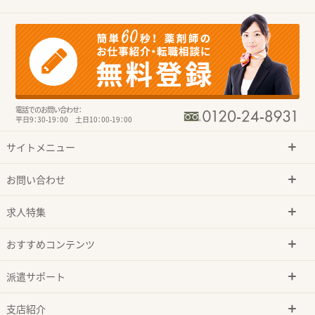
電話でのお問い合わせ：
平日9：30-19：00 土日10：00-19：00
サイトメニュー
お問い合わせ
求人特集
おすすめコンテンツ
派遣サポート
支店紹介