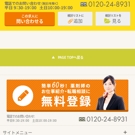
この求人に
検討リストに
検討リストを
追加
見る
問い合わせる
PAGE TOPへ戻る
電話でのお問い合わせ：
平日9：30-19：00 土日10：00-19：00
サイトメニュー