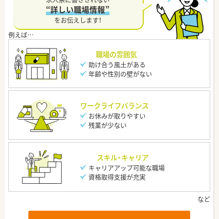
“詳しい職場情報”
をお伝えします！
職場の雰囲気
助け合う風土がある
年齢や性別の壁がない
ワークライフバランス
お休みが取りやすい
残業が少ない
スキル・キャリア
キャリアアップ可能な職場
資格取得支援が充実