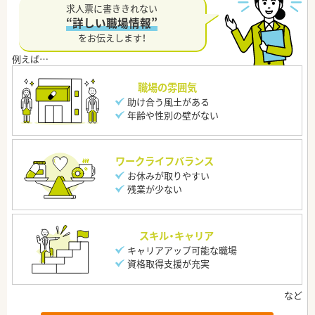
求人票に書ききれない
“詳しい職場情報”
をお伝えします！
職場の雰囲気
助け合う風土がある
年齢や性別の壁がない
ワークライフバランス
お休みが取りやすい
残業が少ない
スキル・キャリア
キャリアアップ可能な職場
資格取得支援が充実