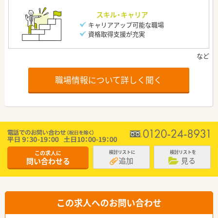
スキル・キャリア
キャリアアップ可能な職場
資格取得支援が充実
職場情報について詳しく聞く
この求人に
検討リストに
検討リストを
追加
見る
問い合わせる
この求人へのお問い合わせ