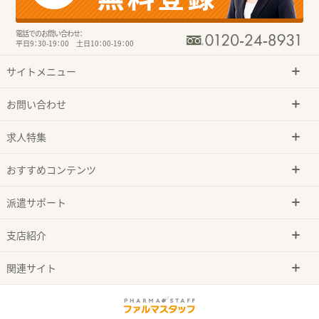
電話でのお問い合わせ：
平日9：30-19：00 土日10：00-19：00
サイトメニュー
お問い合わせ
求人特集
おすすめコンテンツ
派遣サポート
支店紹介
関連サイト