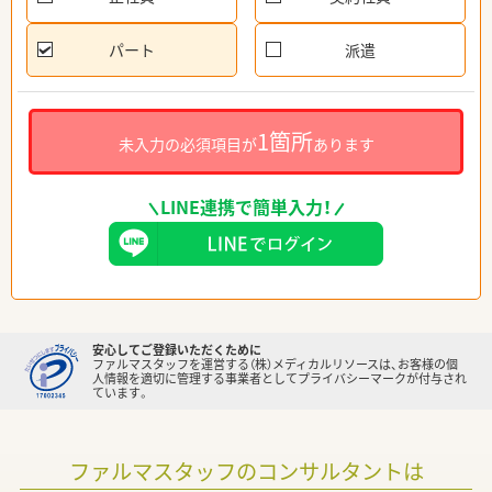
パート
派遣
1箇所
未入力の必須項目が
あります
LINE連携で簡単入力！
安心してご登録いただくために
ファルマスタッフを運営する（株）メディカルリソースは、お客様の個
人情報を適切に管理する事業者としてプライバシーマークが付与され
ています。
ファルマスタッフのコンサルタントは