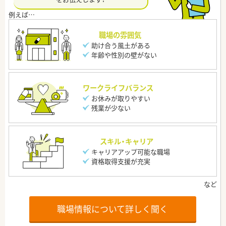
職場の雰囲気
助け合う風土がある
年齢や性別の壁がない
ワークライフバランス
お休みが取りやすい
残業が少ない
スキル・キャリア
キャリアアップ可能な職場
資格取得支援が充実
職場情報について詳しく聞く