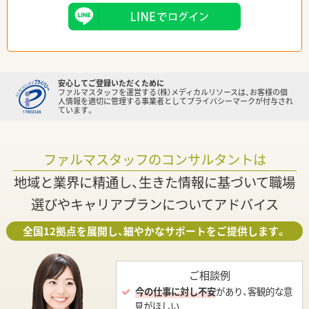
安心してご登録いただくために
ファルマスタッフを運営する（株）メディカルリソースは、お客様の個
人情報を適切に管理する事業者としてプライバシーマークが付与され
ています。
ファルマスタッフのコンサルタントは
地域と業界に精通し、生きた情報に基づいて職場
選びやキャリアプランについてアドバイス
全国12拠点を展開し、細やかなサポートをご提供します。
ご相談例
今の仕事に対し不安
があり、客観的な意
見がほしい