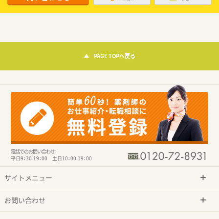
PAGE TOPへ戻る
電話でのお問い合わせ：
平日9：30-19：00 土日10：00-19：00
サイトメニュー
お問い合わせ