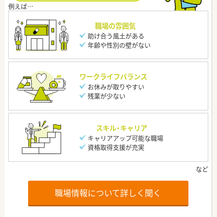
職場の雰囲気
助け合う風土がある
年齢や性別の壁がない
ワークライフバランス
お休みが取りやすい
残業が少ない
スキル・キャリア
キャリアアップ可能な職場
資格取得支援が充実
職場情報について詳しく聞く