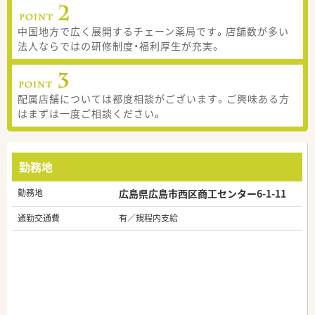
中国地方で広く展開するチェーン薬局です。店舗数が多い
法人ならではの研修制度・福利厚生が充実。
配属店舗については都度相談がございます。ご興味ある方
はまずは一度ご相談ください。
勤務地
勤務地
広島県広島市西区商工センター6-1-11
通勤交通費
有／規程内支給