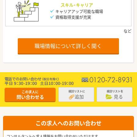
スキル・キャリア
キャリアアップ可能な職場
資格取得支援が充実
職場情報について詳しく聞く
この求人に
検討リストに
検討リストを
追加
見る
問い合わせる
この求人へのお問い合わせ
コンサルタントへ求人情報をお問い合わせいただけます。