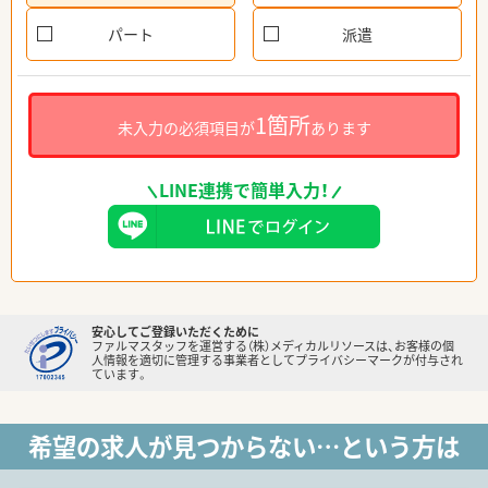
パート
派遣
1箇所
未入力の必須項目が
あります
LINE連携で簡単入力！
安心してご登録いただくために
ファルマスタッフを運営する（株）メディカルリソースは、お客様の個
人情報を適切に管理する事業者としてプライバシーマークが付与され
ています。
希望の求人が見つからない…という方は