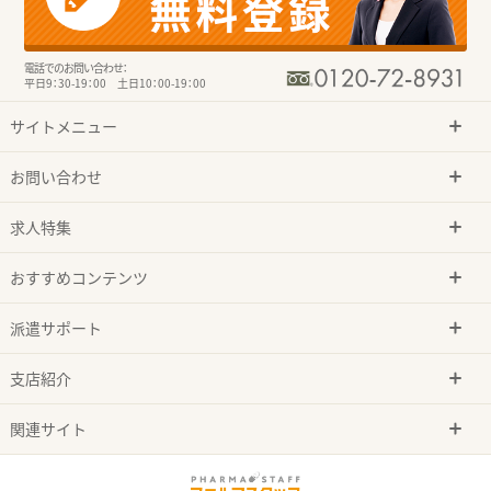
電話でのお問い合わせ：
平日9：30-19：00 土日10：00-19：00
サイトメニュー
お問い合わせ
求人特集
おすすめコンテンツ
派遣サポート
支店紹介
関連サイト