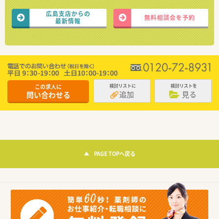
広島支店からの
無料相談会を予約
最新情報
この求人に
検討リストに
検討リストを
追加
見る
問い合わせる
PAGE TOPへ戻る