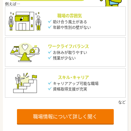
職場の雰囲気
助け合う風土がある
年齢や性別の壁がない
ワークライフバランス
お休みが取りやすい
残業が少ない
スキル・キャリア
キャリアアップ可能な職場
資格取得支援が充実
職場情報について詳しく聞く