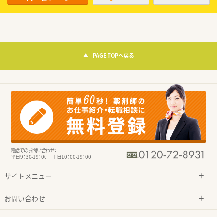
PAGE TOPへ戻る
電話でのお問い合わせ：
平日9：30-19：00 土日10：00-19：00
サイトメニュー
お問い合わせ