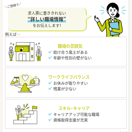
求人票に書ききれない
“詳しい職場情報”
をお伝えします！
職場の雰囲気
助け合う風土がある
年齢や性別の壁がない
ワークライフバランス
お休みが取りやすい
残業が少ない
スキル・キャリア
キャリアアップ可能な職場
資格取得支援が充実