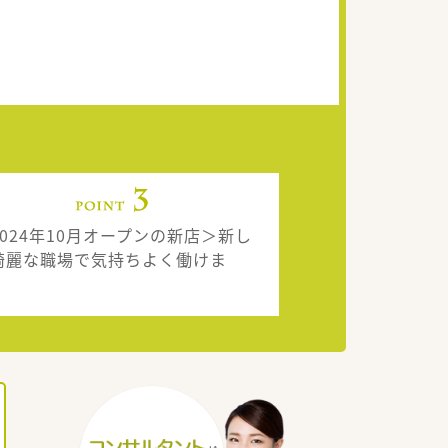
2024年10月オープンの新店＞新し
綺麗な職場で気持ちよく働けま
。