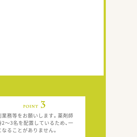
剤業務等をお願いします。薬剤師
時2～3名を配置しているため、一
になることがありません。