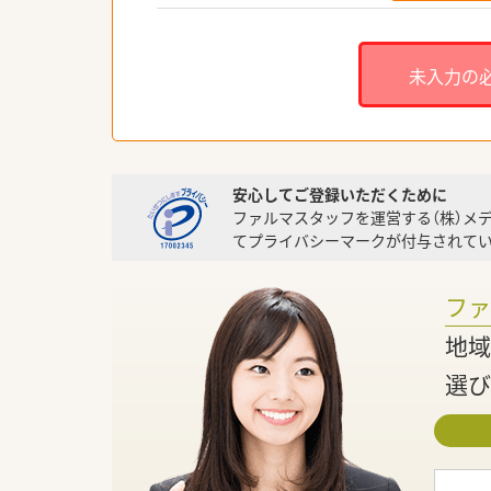
未入力の
安心してご登録いただくために
ファルマスタッフを運営する（株）メ
てプライバシーマークが付与されてい
フ
地域
選び