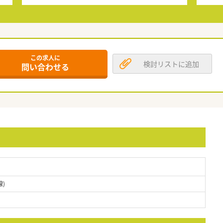
この求人に
検討リストに追加
問い合わせる
)