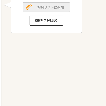
検討リストに追加
検討リストを見る