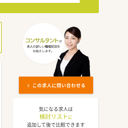
この求人に問い合わせる
気になる求人は
検討リスト
に
追加して後で比較できます