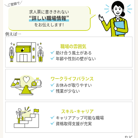
求人票に書ききれない
“詳しい職場情報”
をお伝えします！
職場の雰囲気
助け合う風土がある
年齢や性別の壁がない
ワークライフバランス
お休みが取りやすい
残業が少ない
スキル・キャリア
キャリアアップ可能な職場
資格取得支援が充実