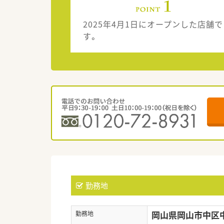
2025年4月1日にオープンした店舗で
す。
勤務地
岡山県岡山市中区中井
勤務地