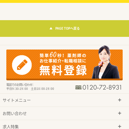
PAGE TOPへ戻る
電話でのお問い合わせ：
平日9：30-19：00 土日10：00-19：00
サイトメニュー
お問い合わせ
求人特集