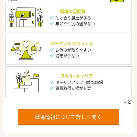
職場の雰囲気
助け合う風土がある
年齢や性別の壁がない
ワークライフバランス
お休みが取りやすい
残業が少ない
スキル・キャリア
キャリアアップ可能な職場
資格取得支援が充実
職場情報について詳しく聞く