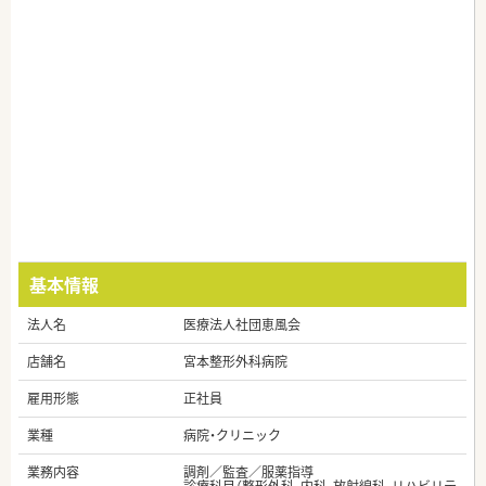
基本情報
法人名
医療法人社団恵風会
店舗名
宮本整形外科病院
雇用形態
正社員
業種
病院・クリニック
業務内容
調剤／監査／服薬指導