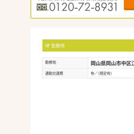
勤務地
岡山県岡山市中区江崎
勤務地
通勤交通費
有／（規定有）