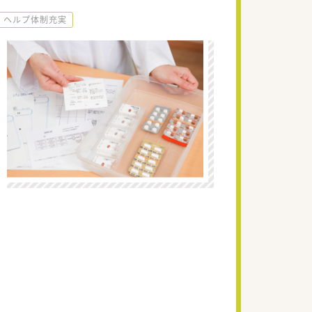
ヘルプ体制充実