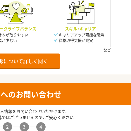
ークライフバランス
スキル・キャリア
休みが取りやすい
キャリアアップ可能な職場
業が少ない
資格取得支援が充実
報について詳しく聞く
人へのお問い合わせ
人情報をお問い合わせいただけます。
募ではございませんので、ご安心ください。
2
3
4