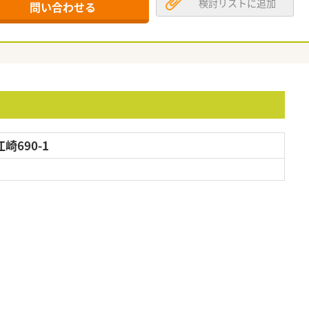
検討リストに追加
問い合わせる
690-1