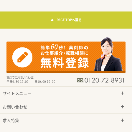
PAGE TOPへ戻る
電話でのお問い合わせ：
平日9：30-19：00 土日10：00-19：00
サイトメニュー
お問い合わせ
求人特集