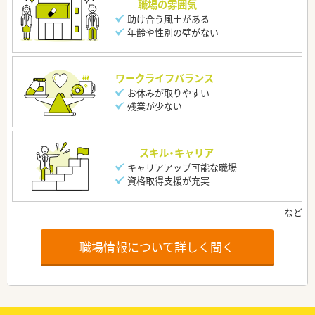
職場の雰囲気
助け合う風土がある
年齢や性別の壁がない
ワークライフバランス
お休みが取りやすい
残業が少ない
スキル・キャリア
キャリアアップ可能な職場
資格取得支援が充実
職場情報について詳しく聞く