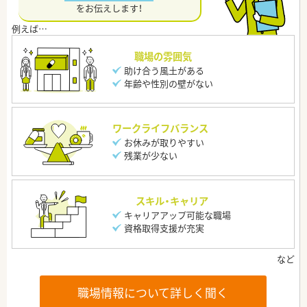
をお伝えします！
職場の雰囲気
助け合う風土がある
年齢や性別の壁がない
ワークライフバランス
お休みが取りやすい
残業が少ない
スキル・キャリア
キャリアアップ可能な職場
資格取得支援が充実
職場情報について詳しく聞く