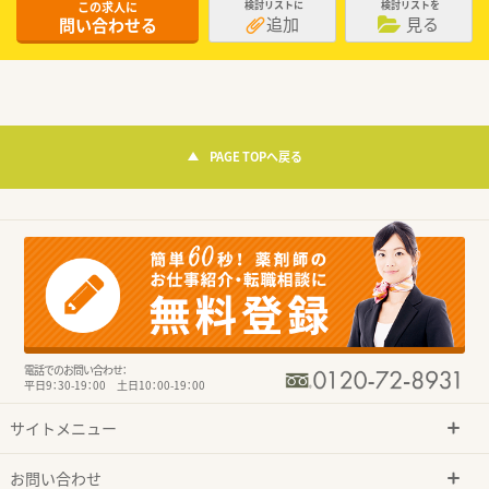
この求人に
検討リストに
検討リストを
追加
見る
問い合わせる
PAGE TOPへ戻る
電話でのお問い合わせ：
平日9：30-19：00 土日10：00-19：00
サイトメニュー
お問い合わせ