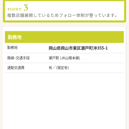
複数店舗展開しているためフォロー体制が整っています。
勤務地
勤務地
岡山県岡山市東区瀬戸町沖355-1
路線・交通手段
瀬戸駅 (JR山陽本線)
通勤交通費
有／（規定有）