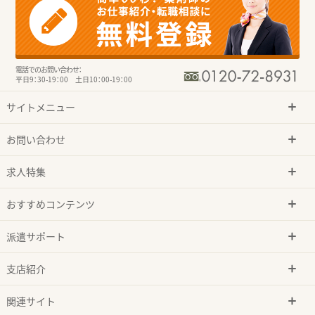
電話でのお問い合わせ：
平日9：30-19：00 土日10：00-19：00
サイトメニュー
お問い合わせ
求人特集
おすすめコンテンツ
派遣サポート
支店紹介
関連サイト