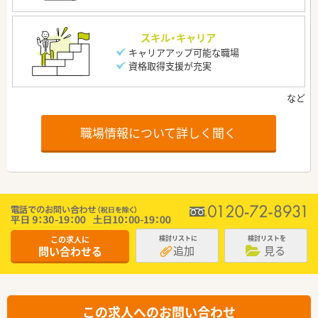
スキル・キャリア
キャリアアップ可能な職場
資格取得支援が充実
職場情報について詳しく聞く
この求人に
検討リストに
検討リストを
追加
見る
問い合わせる
この求人へのお問い合わせ