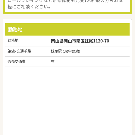
軽にご相談ください。
勤務地
勤務地
岡山県岡山市南区妹尾1120-70
路線・交通手段
妹尾駅 (JR宇野線)
通勤交通費
有