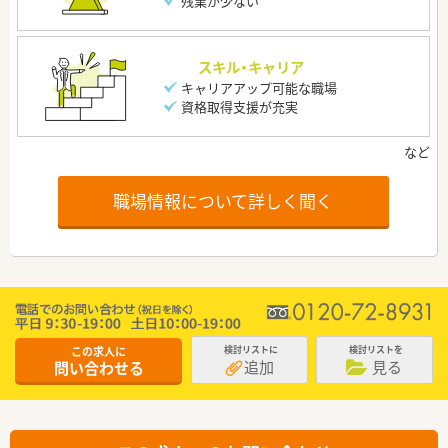
残業が少ない
スキル・キャリア
キャリアアップ可能な職場
資格取得支援が充実
職場情報について詳しく聞く
この求人に
検討リストに
検討リストを
追加
見る
問い合わせる