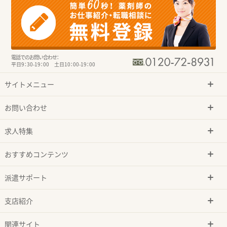
電話でのお問い合わせ：
平日9：30-19：00 土日10：00-19：00
サイトメニュー
お問い合わせ
求人特集
おすすめコンテンツ
派遣サポート
支店紹介
関連サイト