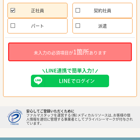
正社員
契約社員
パート
派遣
1箇所
未入力の必須項目が
あります
LINE連携で簡単入力！
安心してご登録いただくために
ファルマスタッフを運営する（株）メディカルリソースは、お客様の個
人情報を適切に管理する事業者としてプライバシーマークが付与され
ています。