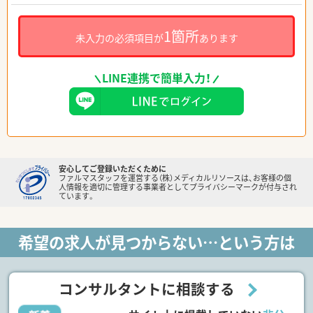
1箇所
未入力の必須項目が
あります
LINE連携で簡単入力！
安心してご登録いただくために
ファルマスタッフを運営する（株）メディカルリソースは、お客様の個
人情報を適切に管理する事業者としてプライバシーマークが付与され
ています。
希望の求人が見つからない…という方は
コンサルタントに相談する