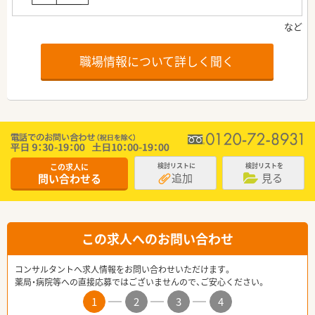
職場情報について詳しく聞く
この求人に
検討リストに
検討リストを
追加
見る
問い合わせる
この求人へのお問い合わせ
コンサルタントへ求人情報をお問い合わせいただけます。
薬局・病院等への直接応募ではございませんので、ご安心ください。
1
2
3
4