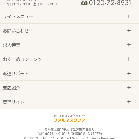
平日9：30-19：00 土日10：00-19：00
サイトメニュー
お問い合わせ
求人特集
おすすめコンテンツ
派遣サポート
支店紹介
関連サイト
有料職業紹介事業 厚生労働大臣許可
【紹介業】13-ユ-010743 【派遣業】派 13-010770
© 2000-2026 MEDICAL RESOURCES Co., Ltd. All Rights Reserved.