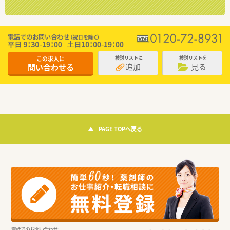
この求人に
検討リストに
検討リストを
追加
見る
問い合わせる
PAGE TOPへ戻る
電話でのお問い合わせ：