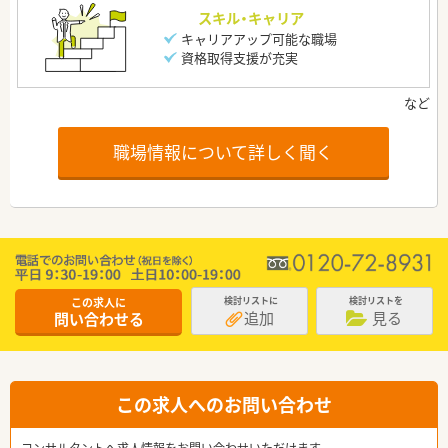
スキル・キャリア
キャリアアップ可能な職場
資格取得支援が充実
職場情報について詳しく聞く
この求人に
検討リストに
検討リストを
追加
見る
問い合わせる
この求人へのお問い合わせ