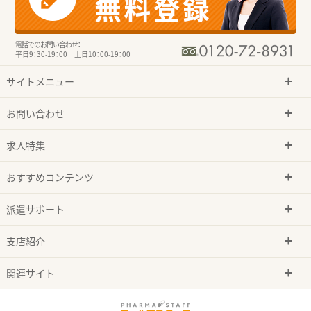
電話でのお問い合わせ：
平日9：30-19：00 土日10：00-19：00
サイトメニュー
お問い合わせ
求人特集
おすすめコンテンツ
派遣サポート
支店紹介
関連サイト