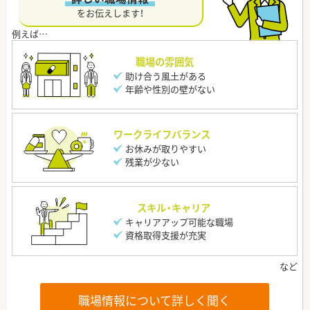
をお伝えします！
職場の雰囲気
助け合う風土がある
年齢や性別の壁がない
ワークライフバランス
お休みが取りやすい
残業が少ない
スキル・キャリア
キャリアアップ可能な職場
資格取得支援が充実
職場情報について詳しく聞く