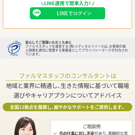
LINE連携で簡単入力！
安心してご登録いただくために
ファルマスタッフを運営する（株）メディカルリソースは、お客様の個
人情報を適切に管理する事業者としてプライバシーマークが付与され
ています。
ファルマスタッフのコンサルタントは
地域と業界に精通し、生きた情報に基づいて職場
選びやキャリアプランについてアドバイス
全国12拠点を展開し、細やかなサポートをご提供します。
ご相談例
今の仕事に対し不安
があり、客観的な意