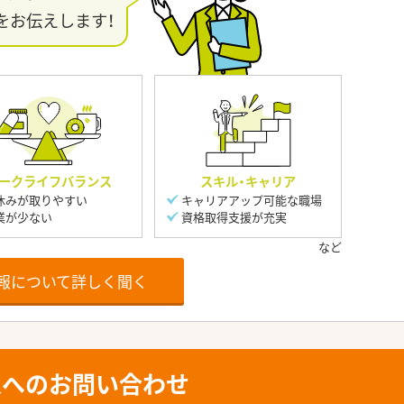
をお伝えします！
ークライフバランス
スキル・キャリア
休みが取りやすい
キャリアアップ可能な職場
業が少ない
資格取得支援が充実
報について詳しく聞く
人へのお問い合わせ