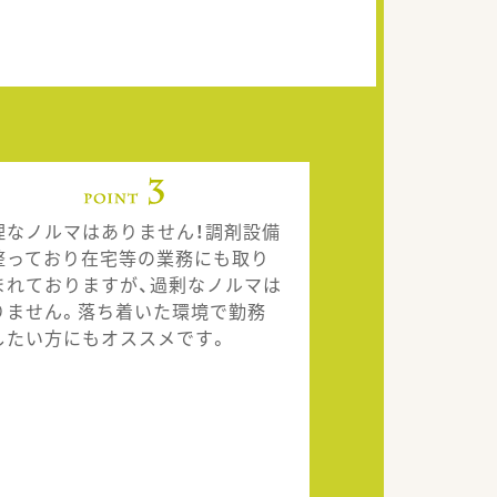
理なノルマはありません！調剤設備
整っており在宅等の業務にも取り
まれておりますが、過剰なノルマは
りません。落ち着いた環境で勤務
したい方にもオススメです。