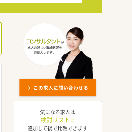
この求人に問い合わせる
気になる求人は
検討リスト
に
追加して後で比較できます