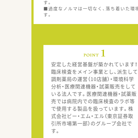
す。
■過度なノルマは一切なく、落ち着いた環
す。
安定した経営基盤が築かれています！
臨床検査をメイン事業とし、派生して
調剤薬局の運営（10店舗）・環境科学
分析・医療関連機器・試薬販売をして
いる法人です。医療関連機器・試薬販
売では病院内での臨床検査のラボ等
で使用する製品を扱っています。株
式会社ビー・エム・エル（東京証券取
引所市場第一部）のグループ会社で
す。