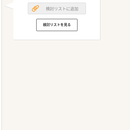
検討リストに追加
検討リストを見る