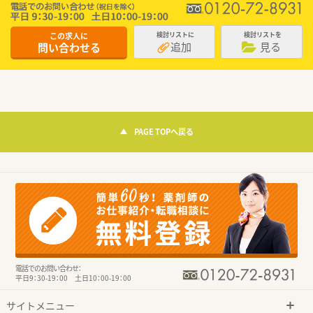
この求人に
検討リストに
検討リストを
追加
見る
問い合わせる
PAGE TOPへ戻る
電話でのお問い合わせ：
平日9：30-19：00 土日10：00-19：00
サイトメニュー