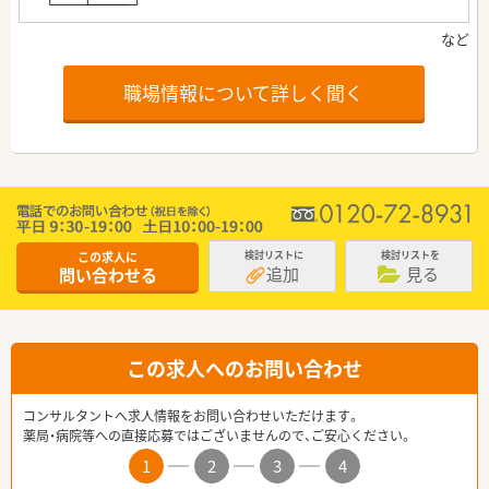
職場情報について詳しく聞く
この求人に
検討リストに
検討リストを
追加
見る
問い合わせる
この求人へのお問い合わせ
コンサルタントへ求人情報をお問い合わせいただけます。
薬局・病院等への直接応募ではございませんので、ご安心ください。
1
2
3
4