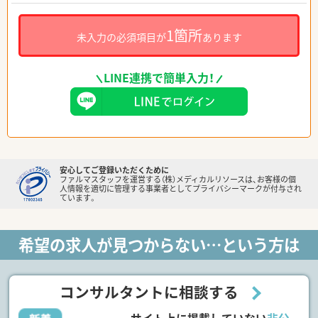
1箇所
未入力の必須項目が
あります
LINE連携で簡単入力！
安心してご登録いただくために
ファルマスタッフを運営する（株）メディカルリソースは、お客様の個
人情報を適切に管理する事業者としてプライバシーマークが付与され
ています。
希望の求人が見つからない…という方は
コンサルタントに相談する