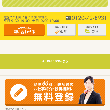
この求人に
検討リストに
検討リストを
追加
見る
問い合わせる
PAGE TOPへ戻る
電話でのお問い合わせ：