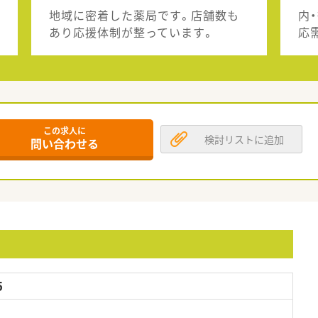
地域に密着した薬局です。店舗数も
内
あり応援体制が整っています。
応
この求人に
検討リストに追加
問い合わせる
5