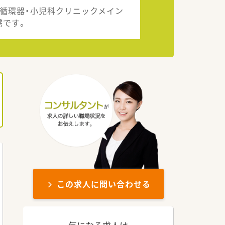
・循環器・小児科クリニックメイン
需です。
この求人に問い合わせる