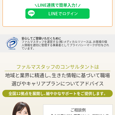
LINE連携で簡単入力！
安心してご登録いただくために
ファルマスタッフを運営する（株）メディカルリソースは、お客様の個
人情報を適切に管理する事業者としてプライバシーマークが付与され
ています。
ファルマスタッフのコンサルタントは
地域と業界に精通し、生きた情報に基づいて職場
選びやキャリアプランについてアドバイス
全国12拠点を展開し、細やかなサポートをご提供します。
ご相談例