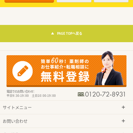
PAGE TOPへ戻る
電話でのお問い合わせ：
平日9：30-19：00 土日10：00-19：00
サイトメニュー
お問い合わせ