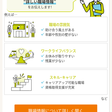
“詳しい職場情報”
をお伝えします！
職場の雰囲気
助け合う風土がある
年齢や性別の壁がない
ワークライフバランス
お休みが取りやすい
残業が少ない
スキル・キャリア
キャリアアップ可能な職場
資格取得支援が充実
職場情報について詳しく聞く