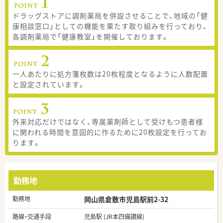
ドラッグストアに調剤薬局を併設させることで、地域の「健
康相談窓口」としての機能を果たす取り組みを行っており、
各調剤薬局で「健康教室」を開催しております。
一人あたりに処方箋枚数は20枚程度となるように人数配置
と設定されています。
外来対応だけではなく、専属薬剤師として受けもつ患者様
に関われる時間を意図的に作るために20枚設定を行ってお
ります。
勤務地
勤務地
岡山県倉敷市児島駅前2-32
路線・交通手段
児島駅 (JR本四備讃線)