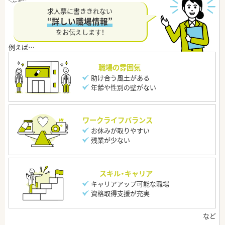
求人票に書ききれない
“詳しい職場情報”
をお伝えします！
職場の雰囲気
助け合う風土がある
年齢や性別の壁がない
ワークライフバランス
お休みが取りやすい
残業が少ない
スキル・キャリア
キャリアアップ可能な職場
資格取得支援が充実