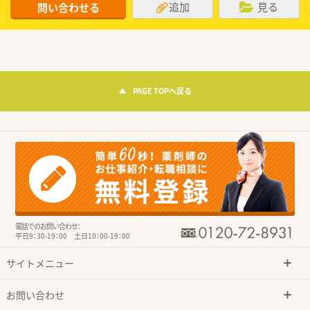
追加
見る
問い合わせる
PAGE TOPへ戻る
電話でのお問い合わせ：
平日9：30-19：00 土日10：00-19：00
サイトメニュー
お問い合わせ