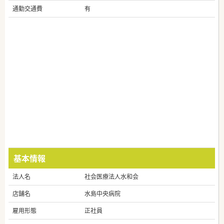
通勤交通費
有
基本情報
法人名
社会医療法人水和会
店舗名
水島中央病院
雇用形態
正社員