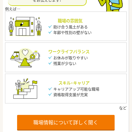
職場の雰囲気
助け合う風土がある
年齢や性別の壁がない
ワークライフバランス
お休みが取りやすい
残業が少ない
スキル・キャリア
キャリアアップ可能な職場
資格取得支援が充実
職場情報について詳しく聞く