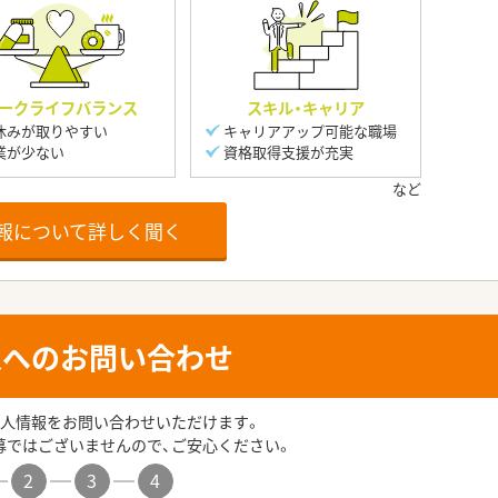
ークライフバランス
スキル・キャリア
休みが取りやすい
キャリアアップ可能な職場
業が少ない
資格取得支援が充実
報について詳しく聞く
人へのお問い合わせ
人情報をお問い合わせいただけます。
募ではございませんので、ご安心ください。
2
3
4