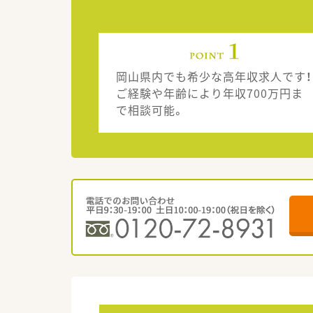
岡山県内でも希少な高年収求人です！
ご経験や年齢により年収700万円ま
で相談可能。